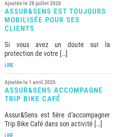
Ajoutée le 28 juillet 2020
ASSUR&SENS EST TOUJOURS
MOBILISÉE POUR SES
CLIENTS
Si vous avez un doute sur la
protection de votre […]
LIRE
Ajoutée le 1 avril 2020
ASSUR&SENS ACCOMPAGNE
TRIP BIKE CAFÉ
Assur&Sens est fière d’accompagner
Trip Bike Café dans son activité […]
LIRE