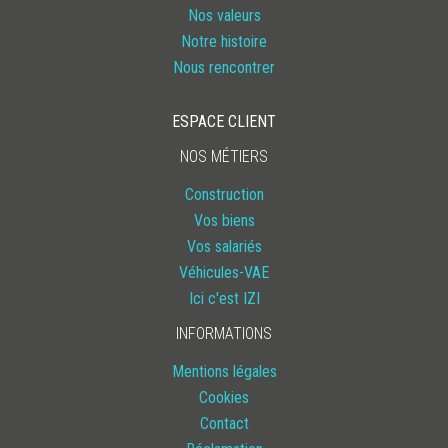
Nos valeurs
LIRE
Notre histoire
Nous rencontrer
ESPACE CLIENT
NOS MÉTIERS
Construction
Vos biens
Vos salariés
Véhicules-VAE
Ici c'est IZI
INFORMATIONS
Mentions légales
Cookies
Contact