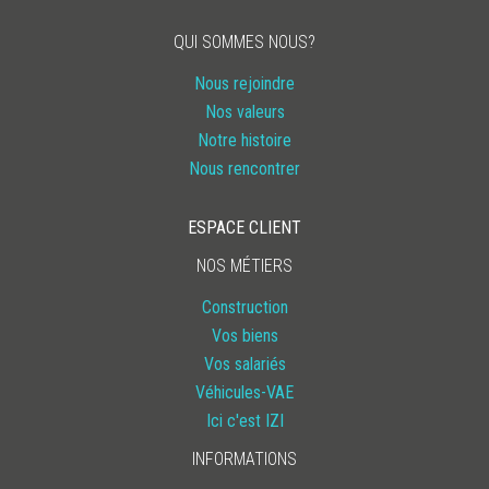
LIRE
QUI SOMMES NOUS?
Nous rejoindre
Nos valeurs
Notre histoire
Nous rencontrer
ESPACE CLIENT
NOS MÉTIERS
Construction
Vos biens
Vos salariés
Véhicules-VAE
Ici c'est IZI
INFORMATIONS