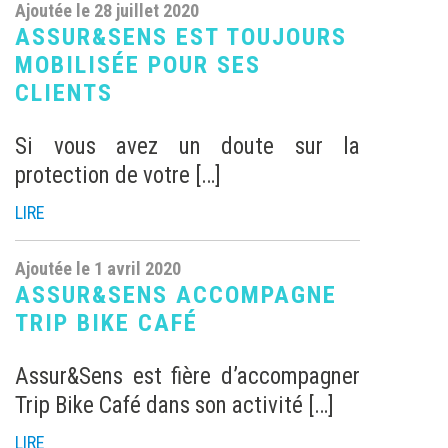
Ajoutée le 28 juillet 2020
ASSUR&SENS EST TOUJOURS
MOBILISÉE POUR SES
CLIENTS
Si vous avez un doute sur la
protection de votre […]
LIRE
Ajoutée le 1 avril 2020
ASSUR&SENS ACCOMPAGNE
TRIP BIKE CAFÉ
Assur&Sens est fière d’accompagner
Trip Bike Café dans son activité […]
LIRE