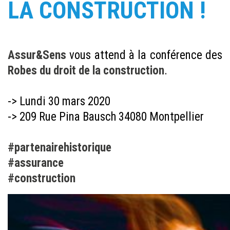
LA CONSTRUCTION !
Assur&Sens
vous attend à la conférence des
Robes du droit de la construction
.
-> Lundi 30 mars 2020
-> 209 Rue Pina Bausch 34080 Montpellier
#partenairehistorique
#assurance
#construction