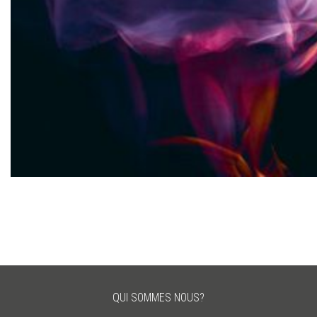
LIRE
QUI SOMMES NOUS?