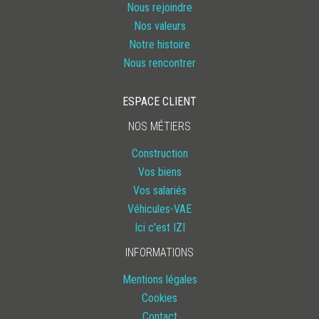
Nous rejoindre
Nos valeurs
Notre histoire
Nous rencontrer
ESPACE CLIENT
NOS MÉTIERS
Construction
Vos biens
Vos salariés
Véhicules-VAE
Ici c'est IZI
INFORMATIONS
Mentions légales
Cookies
Contact