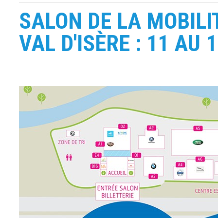
SALON DE LA MOBILI
VAL D'ISÈRE : 11 AU 