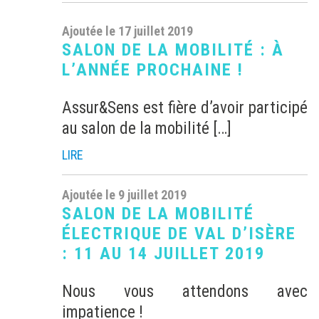
Ajoutée le 17 juillet 2019
SALON DE LA MOBILITÉ : À
L’ANNÉE PROCHAINE !
Assur&Sens est fière d’avoir participé
au salon de la mobilité […]
LIRE
Ajoutée le 9 juillet 2019
SALON DE LA MOBILITÉ
ÉLECTRIQUE DE VAL D’ISÈRE
: 11 AU 14 JUILLET 2019
Nous vous attendons avec
impatience !