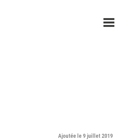
Ajoutée le 9 juillet 2019