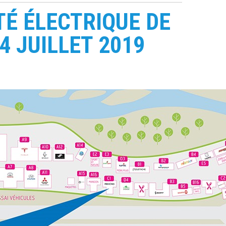
TÉ ÉLECTRIQUE DE
14 JUILLET 2019