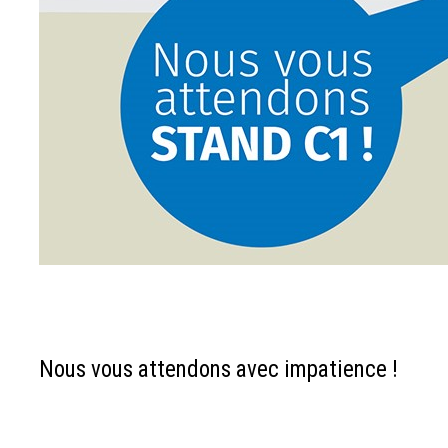
Nous vous attendons avec impatience !