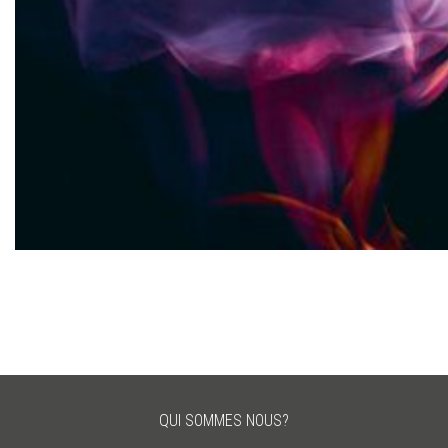
QUI SOMMES NOUS?