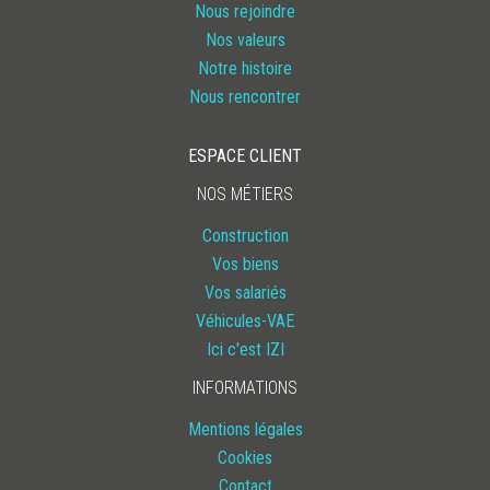
Nous rejoindre
Nos valeurs
Notre histoire
Nous rencontrer
ESPACE CLIENT
NOS MÉTIERS
Construction
Vos biens
Vos salariés
Véhicules-VAE
Ici c'est IZI
INFORMATIONS
Mentions légales
Cookies
Contact