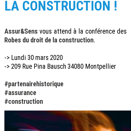
LA CONSTRUCTION !
Assur&Sens
vous attend à la conférence des
Robes du droit de la construction
.
-> Lundi 30 mars 2020
-> 209 Rue Pina Bausch 34080 Montpellier
#partenairehistorique
#assurance
#construction