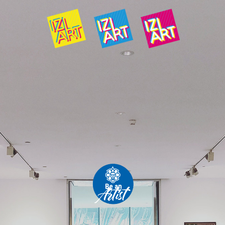
ENTREZ VOTRE CODE :