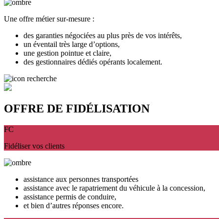
Une offre métier sur-mesure :
des garanties négociées au plus près de vos intérêts,
un éventail très large d’options,
une gestion pointue et claire,
des gestionnaires dédiés opérants localement.
OFFRE DE FIDÉLISATION
FC
Fidéliser vos clients
assistance aux personnes transportées
assistance avec le rapatriement du véhicule à la concession,
assistance permis de conduire,
et bien d’autres réponses encore.