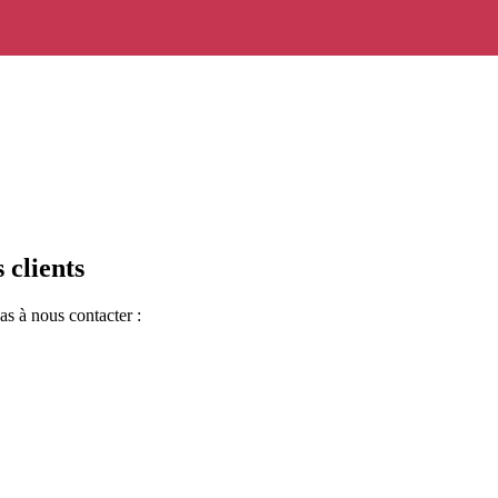
 clients
as à nous contacter :