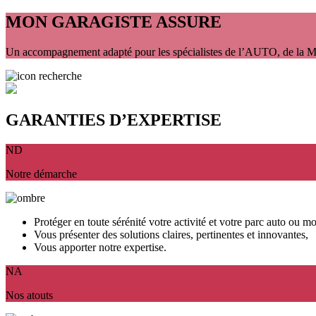
MON GARAGISTE ASSURE
Un accompagnement adapté pour les spécialistes de l’AUTO, de l
GARANTIES D’EXPERTISE
ND
Notre démarche
Protéger en toute sérénité votre activité et votre parc auto ou mo
Vous présenter des solutions claires, pertinentes et innovantes,
Vous apporter notre expertise.
NA
Nos atouts