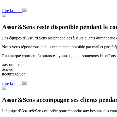
Lire la suite
Assur&Sens reste disponible pendant le c
Les équipes d’Assur&Sens restent dédiées à leurs clients durant cette
Nous vous répondrons le plus rapidement possible par mail et par tél
En tant que courtier d’assurances lyonnais, nous soutenons les efforts
#assurance
#covid
#courtagelyon
Lire la suite
Assur&Sens accompagne ses clients pendan
L’équipe d’
Assur&Sens
est prête pour répondre aux besoins des entre