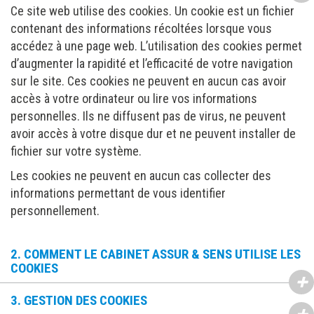
Ce site web utilise des cookies. Un cookie est un fichier
contenant des informations récoltées lorsque vous
accédez à une page web. L’utilisation des cookies permet
d’augmenter la rapidité et l’efficacité de votre navigation
sur le site. Ces cookies ne peuvent en aucun cas avoir
accès à votre ordinateur ou lire vos informations
personnelles. Ils ne diffusent pas de virus, ne peuvent
avoir accès à votre disque dur et ne peuvent installer de
fichier sur votre système.
Les cookies ne peuvent en aucun cas collecter des
informations permettant de vous identifier
personnellement.
2. COMMENT LE CABINET ASSUR & SENS UTILISE LES
COOKIES
3. GESTION DES COOKIES